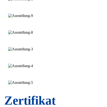
Zertifikat